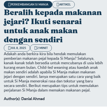
PERKEMBANGAN SI MANJA
ARTIKEL
Beralih kepada makanan
jejari? Ikuti senarai
untuk anak makan
dengan sendiri
JUL 8, 2025
2 MINIT
Adakah anda berkira-kira bila hendak memulakan
pemberian makanan pejal kepada Si Manja? Selalunya,
kanak-kanak telah bersedia untuk mencubanya di usia lebih
kurang enam bulan. Child-led weaning atau kaedah anak
makan sendiri adalah apabila Si Manja makan makanan
jejari dengan sendiri. Ianya merupakan satu cara yang baik
untuk Si Manja menerokai rasa dan tekstur yang baru
secara sendiri. Berikut merupakan tips untuk memulakan
perjalanan Si Manja dalam memakan makanan pejal.
Author(s): Danial Ahmad