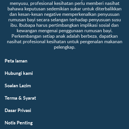
menyusu, profesional kesihatan perlu memberi nasihat
bahawa keputusan sedemikian sukar untuk diterbalikkan
dan kesan-kesan negative memperkenalkan penyusuan
rumusan bayi secara selangan terhadap penyusuan susu
ibu. Ibubapa harus pertimbangkan implikasi sosial dan
kewangan mengenai penggunaan rumusan bayi.
Perkembangan setiap anak adalah berbeza, dapatkan
nasihat profesional kesihatan untuk pengenalan makanan
pelengkap.
Peta laman
Hubungi kami
Soalan Lazim
Terma & Syarat
Dasar Privasi
Notis Penting