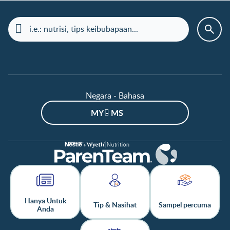
Negara - Bahasa
MY - MS
Hanya Untuk
Tip & Nasihat
Sampel percuma
Anda