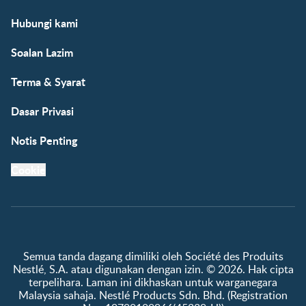
Hubungi kami
Soalan Lazim
Terma & Syarat
Dasar Privasi
Notis Penting
Cookie
Semua tanda dagang dimiliki oleh Société des Produits
Nestlé, S.A. atau digunakan dengan izin. © 2026. Hak cipta
terpelihara. Laman ini dikhaskan untuk warganegara
Malaysia sahaja. Nestlé Products Sdn. Bhd. (Registration