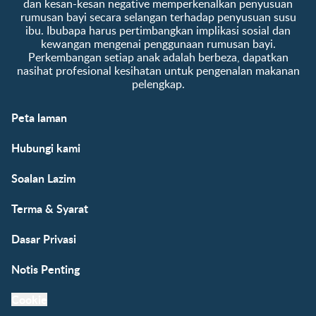
dan kesan-kesan negative memperkenalkan penyusuan
rumusan bayi secara selangan terhadap penyusuan susu
ibu. Ibubapa harus pertimbangkan implikasi sosial dan
kewangan mengenai penggunaan rumusan bayi.
Perkembangan setiap anak adalah berbeza, dapatkan
nasihat profesional kesihatan untuk pengenalan makanan
pelengkap.
Peta laman
Hubungi kami
Soalan Lazim
Terma & Syarat
Dasar Privasi
Notis Penting
Cookie