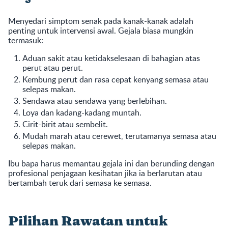
Menyedari simptom senak pada kanak-kanak adalah
penting untuk intervensi awal. Gejala biasa mungkin
termasuk:
Aduan sakit atau ketidakselesaan di bahagian atas
perut atau perut.
Kembung perut dan rasa cepat kenyang semasa atau
selepas makan.
Sendawa atau sendawa yang berlebihan.
Loya dan kadang-kadang muntah.
Cirit-birit atau sembelit.
Mudah marah atau cerewet, terutamanya semasa atau
selepas makan.
Ibu bapa harus memantau gejala ini dan berunding dengan
profesional penjagaan kesihatan jika ia berlarutan atau
bertambah teruk dari semasa ke semasa.
Pilihan Rawatan untuk