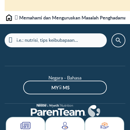
Memahami dan Menguruskan Masalah Penghadaman
Laman depan
Negara - Bahasa
MY - MS