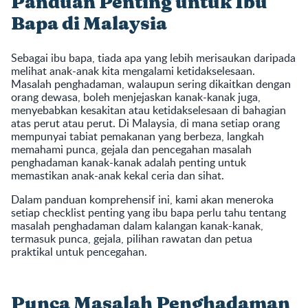
Panduan Penting untuk Ibu
Bapa di Malaysia
Sebagai ibu bapa, tiada apa yang lebih merisaukan daripada
melihat anak-anak kita mengalami ketidakselesaan.
Masalah penghadaman, walaupun sering dikaitkan dengan
orang dewasa, boleh menjejaskan kanak-kanak juga,
menyebabkan kesakitan atau ketidakselesaan di bahagian
atas perut atau perut. Di Malaysia, di mana setiap orang
mempunyai tabiat pemakanan yang berbeza, langkah
memahami punca, gejala dan pencegahan masalah
penghadaman kanak-kanak adalah penting untuk
memastikan anak-anak kekal ceria dan sihat.
Dalam panduan komprehensif ini, kami akan meneroka
setiap checklist penting yang ibu bapa perlu tahu tentang
masalah penghadaman dalam kalangan kanak-kanak,
termasuk punca, gejala, pilihan rawatan dan petua
praktikal untuk pencegahan.
Punca Masalah Penghadaman