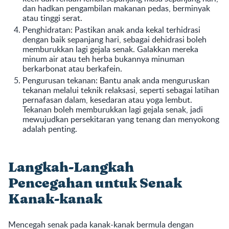
dan hadkan pengambilan makanan pedas, berminyak
atau tinggi serat.
Penghidratan: Pastikan anak anda kekal terhidrasi
dengan baik sepanjang hari, sebagai dehidrasi boleh
memburukkan lagi gejala senak. Galakkan mereka
minum air atau teh herba bukannya minuman
berkarbonat atau berkafein.
Pengurusan tekanan: Bantu anak anda menguruskan
tekanan melalui teknik relaksasi, seperti sebagai latihan
pernafasan dalam, kesedaran atau yoga lembut.
Tekanan boleh memburukkan lagi gejala senak, jadi
mewujudkan persekitaran yang tenang dan menyokong
adalah penting.
Langkah-Langkah
Pencegahan untuk Senak
Kanak-kanak
Mencegah senak pada kanak-kanak bermula dengan