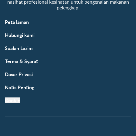
nasihat profesional kesihatan untuk pengenalan makanan
pelengkap.
Peta laman
Hubungi kami
Soalan Lazim
Terma & Syarat
Dasar Privasi
Notis Penting
Cookie