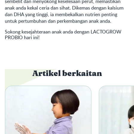
sembelit dan menyokong keselesaan perut, memastikan
anak anda kekal ceria dan sihat. Dikemas dengan kalsium
dan DHA yang tinggi, ia membekalkan nutrien penting
untuk pertumbuhan dan perkembangan anak anda.
Sokong kesejahteraan anak anda dengan
LACTOGROW
PROBIO
hari ini!
Artikel berkaitan