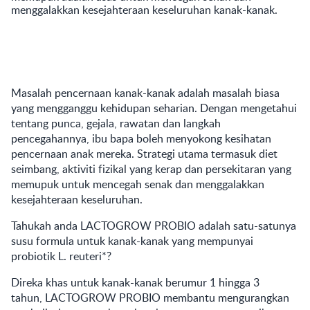
menggalakkan kesejahteraan keseluruhan kanak-kanak.
Masalah pencernaan kanak-kanak adalah masalah biasa
yang mengganggu kehidupan seharian. Dengan mengetahui
tentang punca, gejala, rawatan dan langkah
pencegahannya, ibu bapa boleh menyokong kesihatan
pencernaan anak mereka. Strategi utama termasuk diet
seimbang, aktiviti fizikal yang kerap dan persekitaran yang
memupuk untuk mencegah senak dan menggalakkan
kesejahteraan keseluruhan.
Tahukah anda
LACTOGROW PROBIO
adalah satu-satunya
susu formula untuk kanak-kanak yang mempunyai
probiotik L. reuteri*?
Direka khas untuk kanak-kanak berumur 1 hingga 3
tahun,
LACTOGROW PROBIO
membantu mengurangkan