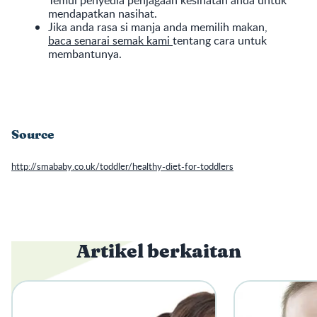
mendapatkan nasihat.
Jika anda rasa si manja anda memilih makan,
baca senarai semak kami
tentang cara untuk
membantunya.
Source
http://smababy.co.uk/toddler/healthy-diet-for-toddlers
Artikel berkaitan