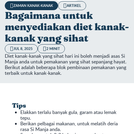
ZAMAN KANAK-KANAK
ARTIKEL
Bagaimana untuk
menyediakan diet kanak-
kanak yang sihat
JUL 8, 2025
2 MINIT
Diet kanak-kanak yang sihat hari ini boleh menjadi asas Si
Manja anda untuk pemakanan yang sihat sepanjang hayat.
Berikut adalah beberapa blok pembinaan pemakanan yang
terbaik untuk kanak-kanak.
Tips
Elakkan terlalu banyak gula, garam atau lemak
tepu.
Berikan pelbagai makanan, untuk melatih deria
rasa Si Manja anda.