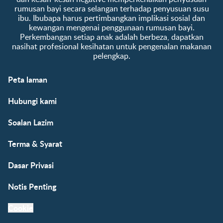
rumusan bayi secara selangan terhadap penyusuan susu
ibu. Ibubapa harus pertimbangkan implikasi sosial dan
kewangan mengenai penggunaan rumusan bayi.
Perkembangan setiap anak adalah berbeza, dapatkan
nasihat profesional kesihatan untuk pengenalan makanan
pelengkap.
Peta laman
Hubungi kami
Soalan Lazim
Terma & Syarat
Dasar Privasi
Notis Penting
Cookie