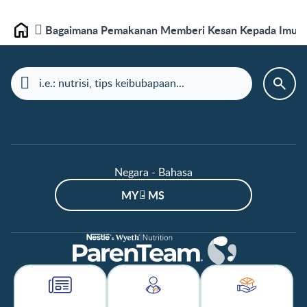
Bagaimana Pemakanan Memberi Kesan Kepada Imunit
Laman depan
Negara - Bahasa
MY - MS