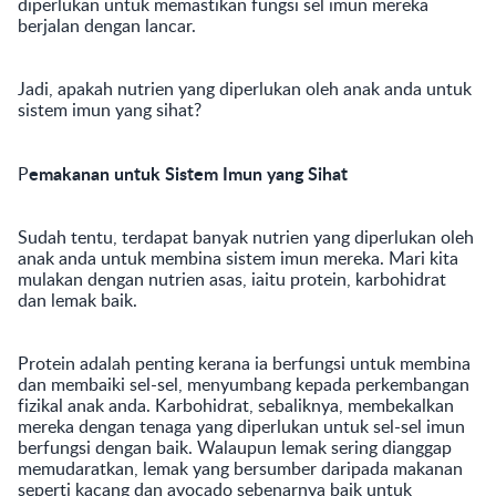
diperlukan untuk memastikan fungsi sel imun mereka
berjalan dengan lancar.
Jadi, apakah nutrien yang diperlukan oleh anak anda untuk
sistem imun yang sihat?
emakanan untuk Sistem Imun yang Sihat
P
Sudah tentu, terdapat banyak nutrien yang diperlukan oleh
anak anda untuk membina sistem imun mereka. Mari kita
mulakan dengan nutrien asas, iaitu protein, karbohidrat
dan lemak baik.
Protein adalah penting kerana ia berfungsi untuk membina
dan membaiki sel-sel, menyumbang kepada perkembangan
fizikal anak anda. Karbohidrat, sebaliknya, membekalkan
mereka dengan tenaga yang diperlukan untuk sel-sel imun
berfungsi dengan baik. Walaupun lemak sering dianggap
memudaratkan, lemak yang bersumber daripada makanan
seperti kacang dan avocado sebenarnya baik untuk