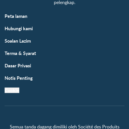
pelengkap.
Peta laman
Hubungi kami
Soalan Lazim
Terma & Syarat
Dasar Privasi
Notis Penting
Cookie
Semua tanda dagang dimiliki oleh Société des Produits