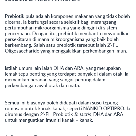
Prebiotik pula adalah komponen makanan yang tidak boleh
dicerna. Ia berfungsi secara selektif bagi merangsang
pertumbuhan mikroorganisma yang diingini di sistem
pencernaan. Dengan itu, prebiotik membantu mewujudkan
persekitaran di mana mikroorganisma yang baik boleh
berkembang. Salah satu prebiotik tersebut ialah 2'-FL
Oligosaccharide yang menggalakkan perkembangan imun.
Istilah umum lain ialah DHA dan ARA, yang merupakan
lemak tepu penting yang terdapat banyak di dalam otak. Ia
memainkan peranan yang sangat penting dalam
perkembangan awal otak dan mata.
Semua ini biasanya boleh didapati dalam susu tepung
rumusan untuk kanak-kanak, seperti NANKID OPTIPRO. Ia
dirumus dengan 2'-FL, Probiotik
B. lactis
, DHA dan ARA
untuk menguatkan imuniti kanak – kanak.