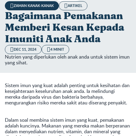
ZAMAN KANAK-KANAK
ARTIKEL
Bagaimana Pemakanan
Memberi Kesan Kepada
Imuniti Anak Anda
DEC 11, 2024
4 MINIT
Nutrien yang diperlukan oleh anak anda untuk sistem imun
yang sihat.
Sistem imun yang kuat adalah penting untuk kesihatan dan
kesejahteraan keseluruhan anak anda. Ia melindungi
mereka daripada virus dan bakteria berbahaya,
mengurangkan risiko mereka sakit atau diserang penyakit.
Dalam soal membina sistem imun yang kuat, pemakanan
adalah kuncinya. Makanan yang mereka makan berperanan
dalam menyediakan nutrien, vitamin, dan mineral yang