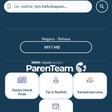
Negara - Bahasa
MY - MS
Hanya Untuk
Tip & Nasihat
Sampel percuma
Anda