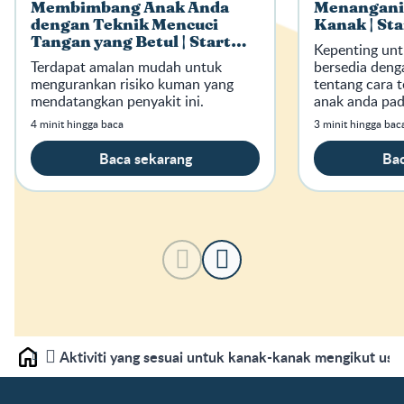
Membimbang Anak Anda
Menangani
dengan Teknik Mencuci
Kanak | Sta
Tangan yang Betul | Start
Kepenting unt
Well Stay Well
Terdapat amalan mudah untuk
bersedia den
mengurankan risiko kuman yang
tentang cara 
mendatangkan penyakit ini.
anak anda pad
4 minit hingga baca
3 minit hingga bac
Baca sekarang
Bac
Aktiviti yang sesuai untuk kanak-kanak mengikut usi
Laman depan