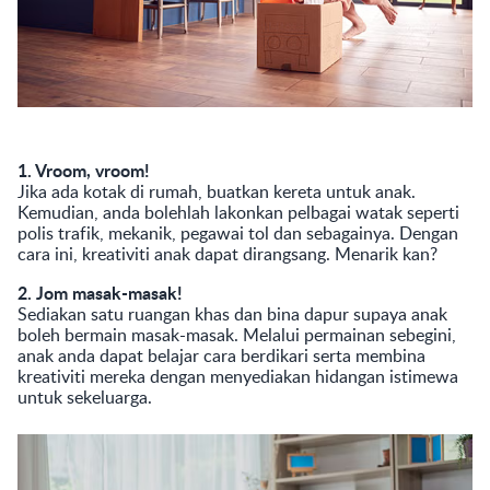
1. Vroom, vroom!
Jika ada kotak di rumah, buatkan kereta untuk anak.
Kemudian, anda bolehlah lakonkan pelbagai watak seperti
polis trafik, mekanik, pegawai tol dan sebagainya. Dengan
cara ini, kreativiti anak dapat dirangsang. Menarik kan?
2. Jom masak-masak!
Sediakan satu ruangan khas dan bina dapur supaya anak
boleh bermain masak-masak. Melalui permainan sebegini,
anak anda dapat belajar cara berdikari serta membina
kreativiti mereka dengan menyediakan hidangan istimewa
untuk sekeluarga.