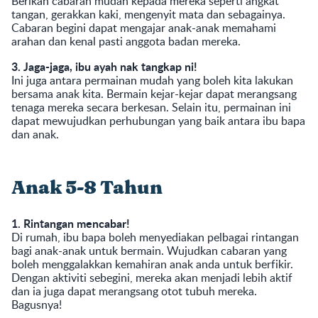
Berikan cabaran mudah kepada mereka seperti angkat
tangan, gerakkan kaki, mengenyit mata dan sebagainya.
Cabaran begini dapat mengajar anak-anak memahami
arahan dan kenal pasti anggota badan mereka.
3. Jaga-jaga, ibu ayah nak tangkap ni!
Ini juga antara permainan mudah yang boleh kita lakukan
bersama anak kita. Bermain kejar-kejar dapat merangsang
tenaga mereka secara berkesan. Selain itu, permainan ini
dapat mewujudkan perhubungan yang baik antara ibu bapa
dan anak.
Anak 5-8 Tahun
1. Rintangan mencabar!
Di rumah, ibu bapa boleh menyediakan pelbagai rintangan
bagi anak-anak untuk bermain. Wujudkan cabaran yang
boleh menggalakkan kemahiran anak anda untuk berfikir.
Dengan aktiviti sebegini, mereka akan menjadi lebih aktif
dan ia juga dapat merangsang otot tubuh mereka.
Bagusnya!