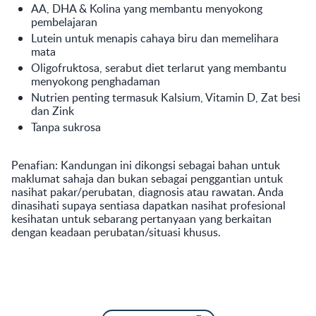
AA, DHA & Kolina yang membantu menyokong
pembelajaran
Lutein untuk menapis cahaya biru dan memelihara
mata
Oligofruktosa, serabut diet terlarut yang membantu
menyokong penghadaman
Nutrien penting termasuk Kalsium, Vitamin D, Zat besi
dan Zink
Tanpa sukrosa
Penafian: Kandungan ini dikongsi sebagai bahan untuk
maklumat sahaja dan bukan sebagai penggantian untuk
nasihat pakar/perubatan, diagnosis atau rawatan. Anda
dinasihati supaya sentiasa dapatkan nasihat profesional
kesihatan untuk sebarang pertanyaan yang berkaitan
dengan keadaan perubatan/situasi khusus.