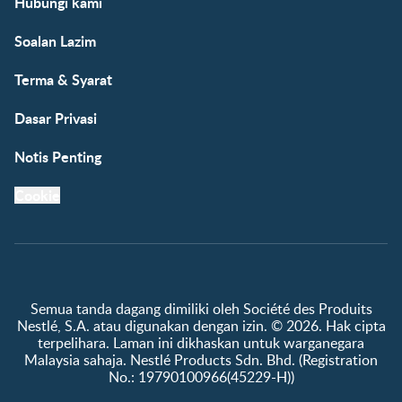
Hubungi kami
Soalan Lazim
Terma & Syarat
Dasar Privasi
Notis Penting
Cookie
Semua tanda dagang dimiliki oleh Société des Produits
Nestlé, S.A. atau digunakan dengan izin. © 2026. Hak cipta
terpelihara. Laman ini dikhaskan untuk warganegara
Malaysia sahaja. Nestlé Products Sdn. Bhd. (Registration
No.: 19790100966(45229-H))