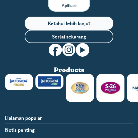
Aplikasi
Ketahui lebih lanjut
Sertai sekarang
Products
Halaman popular
Bantuan
Info kelab
Notis penting
Soalan Lazim
Manfaat kelab