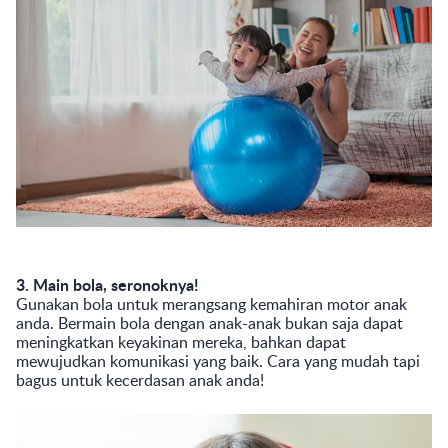
3. Main bola, seronoknya!
Gunakan bola untuk merangsang kemahiran motor anak
anda. Bermain bola dengan anak-anak bukan saja dapat
meningkatkan keyakinan mereka, bahkan dapat
mewujudkan komunikasi yang baik. Cara yang mudah tapi
bagus untuk kecerdasan anak anda!