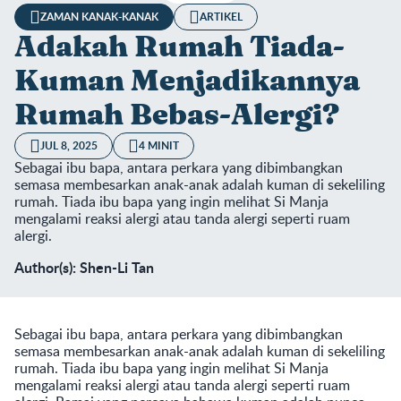
ZAMAN KANAK-KANAK
ARTIKEL
Adakah Rumah Tiada-
Kuman Menjadikannya
Rumah Bebas-Alergi?
JUL 8, 2025
4 MINIT
Sebagai ibu bapa, antara perkara yang dibimbangkan
semasa membesarkan anak-anak adalah kuman di sekeliling
rumah. Tiada ibu bapa yang ingin melihat Si Manja
mengalami reaksi alergi atau tanda alergi seperti ruam
alergi.
Author(s): Shen-Li Tan
Sebagai ibu bapa, antara perkara yang dibimbangkan
semasa membesarkan anak-anak adalah kuman di sekeliling
rumah. Tiada ibu bapa yang ingin melihat Si Manja
mengalami reaksi alergi atau tanda alergi seperti ruam