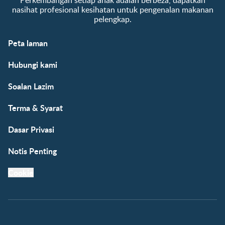
nasihat profesional kesihatan untuk pengenalan makanan
pelengkap.
Peta laman
Hubungi kami
Soalan Lazim
Terma & Syarat
Dasar Privasi
Notis Penting
Cookie