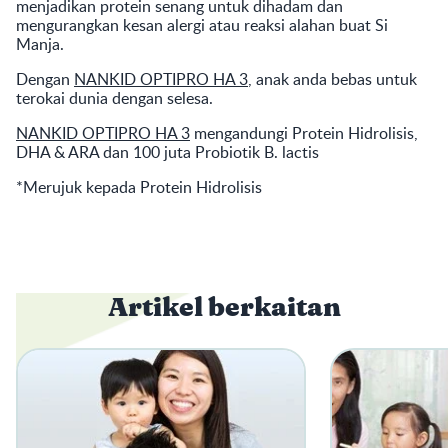
menjadikan protein senang untuk dihadam dan
mengurangkan kesan alergi atau reaksi alahan buat Si
Manja.
Dengan
NANKID OPTIPRO HA 3
, anak anda bebas untuk
terokai dunia dengan selesa.
NANKID OPTIPRO HA 3
mengandungi Protein Hidrolisis,
DHA & ARA dan 100 juta Probiotik B. lactis
*Merujuk kepada Protein Hidrolisis
Artikel berkaitan