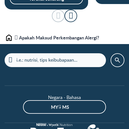
Apakah Maksud Perkembangan Alergi?
Laman depan
Negara - Bahasa
MY - MS