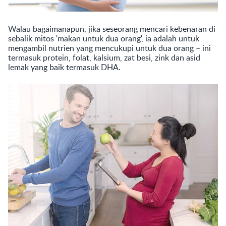
Walau bagaimanapun, jika seseorang mencari kebenaran di
sebalik mitos 'makan untuk dua orang', ia adalah untuk
mengambil nutrien yang mencukupi untuk dua orang – ini
termasuk protein, folat, kalsium, zat besi, zink dan asid
lemak yang baik termasuk DHA.