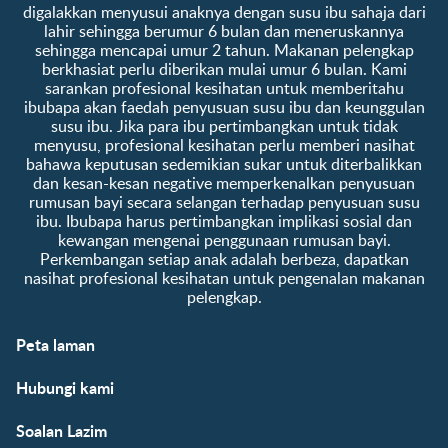
digalakkan menyusui anaknya dengan susu ibu sahaja dari
lahir sehingga berumur 6 bulan dan meneruskannya
sehingga mencapai umur 2 tahun. Makanan pelengkap
berkhasiat perlu diberikan mulai umur 6 bulan. Kami
sarankan profesional kesihatan untuk memberitahu
ibubapa akan faedah penyusuan susu ibu dan keunggulan
susu ibu. Jika para ibu pertimbangkan untuk tidak
menyusu, profesional kesihatan perlu memberi nasihat
bahawa keputusan sedemikian sukar untuk diterbalikkan
dan kesan-kesan negative memperkenalkan penyusuan
rumusan bayi secara selangan terhadap penyusuan susu
ibu. Ibubapa harus pertimbangkan implikasi sosial dan
kewangan mengenai penggunaan rumusan bayi.
Perkembangan setiap anak adalah berbeza, dapatkan
nasihat profesional kesihatan untuk pengenalan makanan
pelengkap.
Peta laman
Hubungi kami
Soalan Lazim