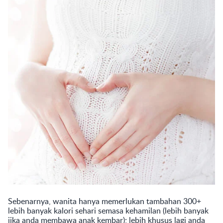
Sebenarnya, wanita hanya memerlukan tambahan 300+
lebih banyak kalori sehari semasa kehamilan (lebih banyak
jika anda membawa anak kembar); lebih khusus lagi anda