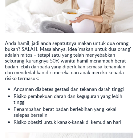
Anda hamil, jadi anda sepatutnya makan untuk dua orang,
bukan? SALAH. Masalahnya, idea 'makan untuk dua orang'
adalah mitos – tetapi satu yang telah menyebabkan
sekurang-kurangnya 50% wanita hamil menambah berat
badan lebih daripada yang diperlukan semasa kehamilan
dan mendedahkan diri mereka dan anak mereka kepada
risiko termasuk:
Ancaman diabetes gestasi dan tekanan darah tinggi
Risiko pembekuan darah dan keguguran yang lebih
tinggi
Penambahan berat badan berlebihan yang kekal
selepas bersalin
Risiko obesiti untuk kanak-kanak di kemudian hari