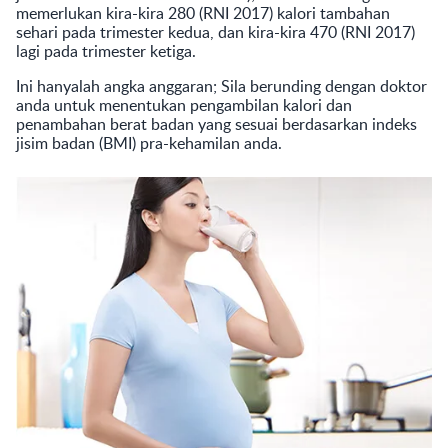
memerlukan kira-kira 280 (RNI 2017) kalori tambahan
sehari pada trimester kedua, dan kira-kira 470 (RNI 2017)
lagi pada trimester ketiga.
Ini hanyalah angka anggaran; Sila berunding dengan doktor
anda untuk menentukan pengambilan kalori dan
penambahan berat badan yang sesuai berdasarkan indeks
jisim badan (BMI) pra-kehamilan anda.