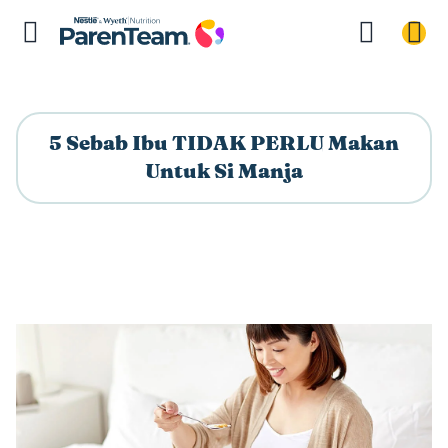
5 Sebab Ibu TIDAK PERLU Makan
Untuk Si Manja