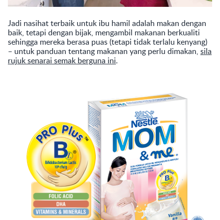
Jadi nasihat terbaik untuk ibu hamil adalah makan dengan
baik, tetapi dengan bijak, mengambil makanan berkualiti
sehingga mereka berasa puas (tetapi tidak terlalu kenyang)
– untuk panduan tentang makanan yang perlu dimakan,
sila
rujuk senarai semak berguna ini
.