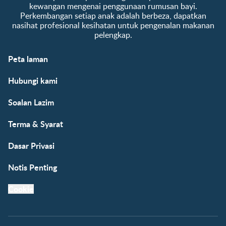
kewangan mengenai penggunaan rumusan bayi.
Perkembangan setiap anak adalah berbeza, dapatkan
nasihat profesional kesihatan untuk pengenalan makanan
pelengkap.
Peta laman
Hubungi kami
Soalan Lazim
Terma & Syarat
Dasar Privasi
Notis Penting
Cookie