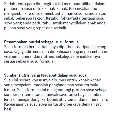
Sudah tentu para ibu begitu teliti membuat pilihan dalam
pemberian susu untuk kanak-kanak. Kebanyakan ibu
mengambil kira untuk membuat pilihan susu formula atas
sebab beberapa faktor. Ketahui fakta-fakta tentang susu
soya yang anda perlu tahu untuk menyediakan anak anda
pilihan susu yang tepat dan terbaik.
Penambahan nutrisi sebagai susu formula
Susu formula berasaskan soya diperbuat daripada kacang
soya. Ia juga dirumus dan diubahsuai dengan penambahan
vitamin, mineral dan nutrien, sekaligus menjadikannya
sesuai sebagai susu formula.
Sumber nutrisi yang terdapat dalam susu soya
Susu ini secara khususnya dirumus untuk kanak-kanak
yang mengalami masalah penghadaman susu formula
lembu. Susu formula ini mengandungi protein soya sebagai
sumber protein utama, minyak sayuran sebagai sumber
lemak, mengandungi karbohidrat, vitamin dan mineral lain.
Kebiasaannya susu soya ini turut diperkaya dengan zat
besi.