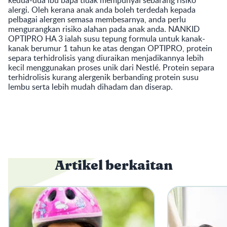
alergi. Oleh kerana anak anda boleh terdedah kepada
pelbagai alergen semasa membesarnya, anda perlu
mengurangkan risiko alahan pada anak anda. NANKID
OPTIPRO HA 3 ialah susu tepung formula untuk kanak-
kanak berumur 1 tahun ke atas dengan OPTIPRO, protein
separa terhidrolisis yang diuraikan menjadikannya lebih
kecil menggunakan proses unik dari Nestlé. Protein separa
terhidrolisis kurang alergenik berbanding protein susu
lembu serta lebih mudah dihadam dan diserap.
Artikel berkaitan