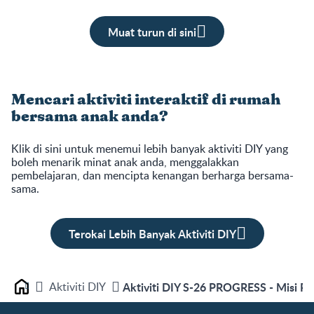
Muat turun di sini
Mencari aktiviti interaktif di rumah
bersama anak anda?
Klik di sini untuk menemui lebih banyak aktiviti DIY yang
boleh menarik minat anak anda, menggalakkan
pembelajaran, dan mencipta kenangan berharga bersama-
sama.
Terokai Lebih Banyak Aktiviti DIY
Aktiviti DIY
Aktiviti DIY S-26 PROGRESS - Misi Pe
Laman depan